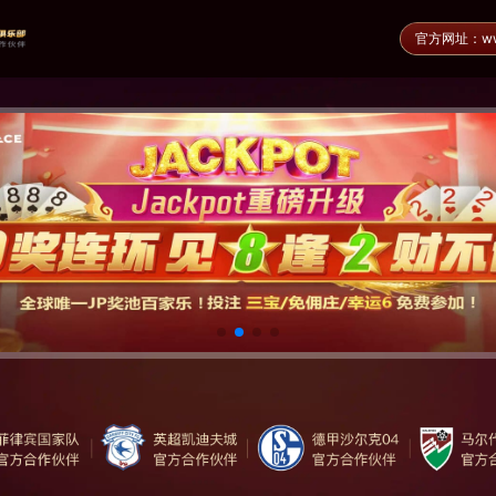
官方网址：www